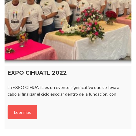
EXPO CIHUATL 2022
La EXPO CIHUATL es un evento significativo que se lleva a
cabo al finalizar el ciclo escolar dentro de la fundación, con
Leer más