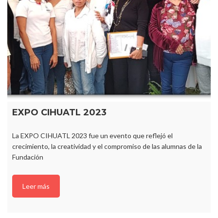
EXPO CIHUATL 2023
La EXPO CIHUATL 2023 fue un evento que reflejó el
crecimiento, la creatividad y el compromiso de las alumnas de la
Fundación
Leer más