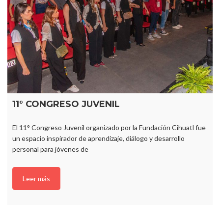
11° CONGRESO JUVENIL
El 11° Congreso Juvenil organizado por la Fundación Cihuatl fue
un espacio inspirador de aprendizaje, diálogo y desarrollo
personal para jóvenes de
Leer más