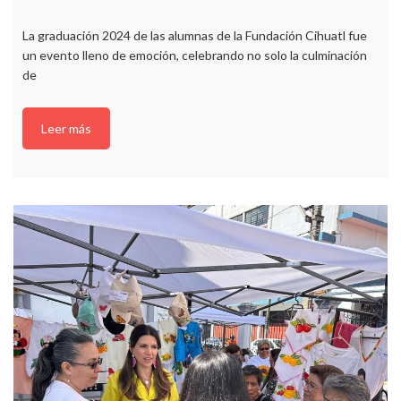
La graduación 2024 de las alumnas de la Fundación Cihuatl fue
un evento lleno de emoción, celebrando no solo la culminación
de
Leer más