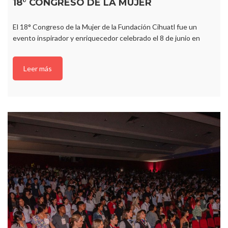
18° CONGRESO DE LA MUJER
El 18° Congreso de la Mujer de la Fundación Cihuatl fue un
evento inspirador y enriquecedor celebrado el 8 de junio en
Leer más