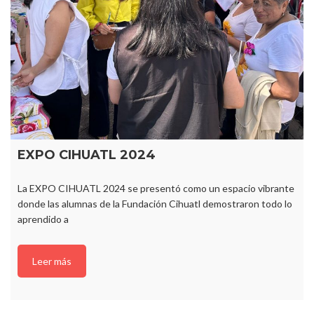
EXPO CIHUATL 2024
La EXPO CIHUATL 2024 se presentó como un espacio vibrante
donde las alumnas de la Fundación Cihuatl demostraron todo lo
aprendido a
Leer más