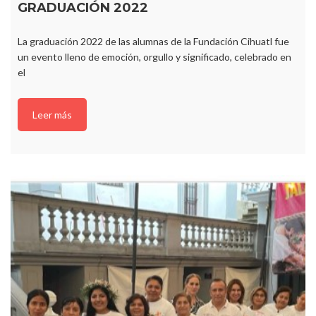
GRADUACIÓN 2022
La graduación 2022 de las alumnas de la Fundación Cihuatl fue
un evento lleno de emoción, orgullo y significado, celebrado en
el
Leer más