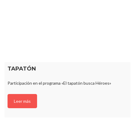
TAPATÓN
Participación en el programa «El tapatón busca Héroes»
Leer más