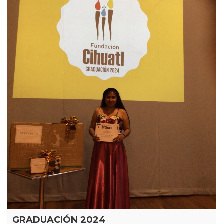
GRADUACIÓN 2024