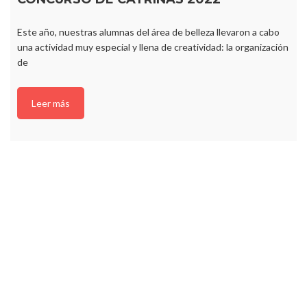
Este año, nuestras alumnas del área de belleza llevaron a cabo
una actividad muy especial y llena de creatividad: la organización
de
Leer más