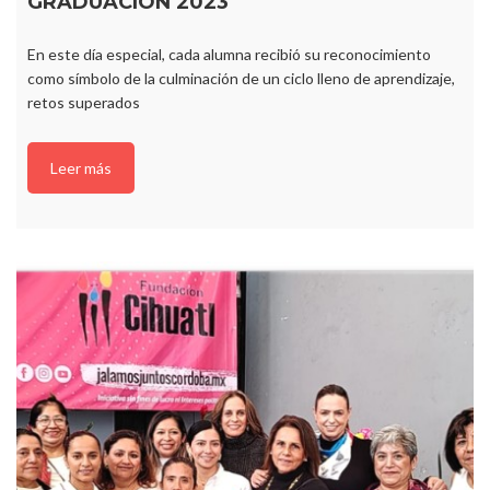
GRADUACIÓN 2023
En este día especial, cada alumna recibió su reconocimiento
como símbolo de la culminación de un ciclo lleno de aprendizaje,
retos superados
Leer más