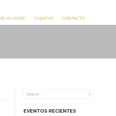
MO AYUDAR?
EVENTOS
CONTACTO
EVENTOS RECIENTES