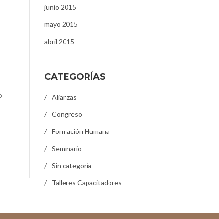
junio 2015
mayo 2015
abril 2015
CATEGORÍAS
o
Alianzas
Congreso
Formación Humana
Seminario
Sin categoría
Talleres Capacitadores