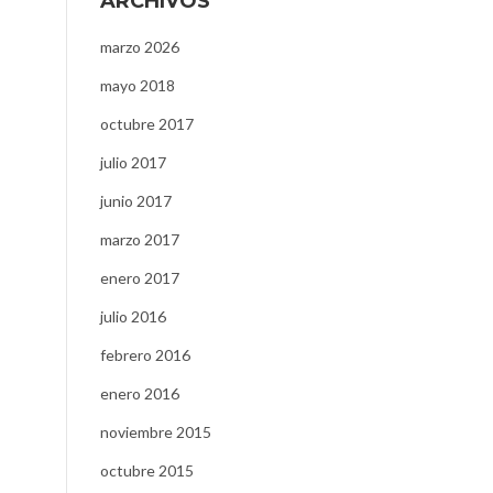
ARCHIVOS
marzo 2026
mayo 2018
octubre 2017
julio 2017
junio 2017
marzo 2017
enero 2017
julio 2016
febrero 2016
enero 2016
noviembre 2015
octubre 2015