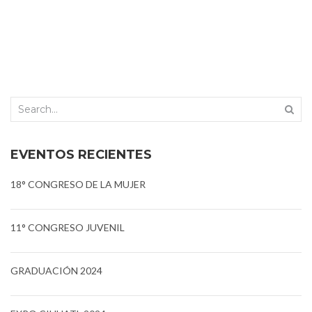
EVENTOS RECIENTES
18° CONGRESO DE LA MUJER
11° CONGRESO JUVENIL
GRADUACIÓN 2024