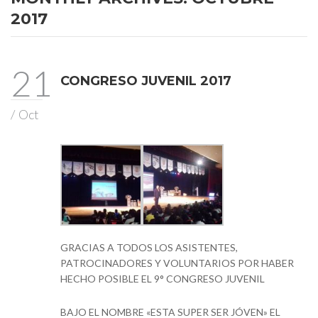
2017
21
CONGRESO JUVENIL 2017
/
Oct
GRACIAS A TODOS LOS ASISTENTES,
PATROCINADORES Y VOLUNTARIOS POR HABER
HECHO POSIBLE EL 9° CONGRESO JUVENIL
BAJO EL NOMBRE «ESTA SUPER SER JÓVEN» EL