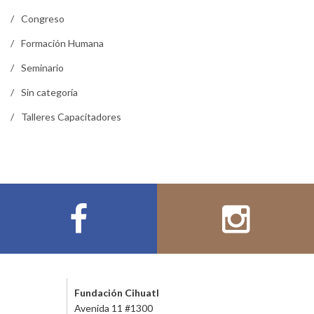
Congreso
Formación Humana
Seminario
Sin categoría
Talleres Capacitadores
Fundación Cihuatl
Avenida 11 #1300