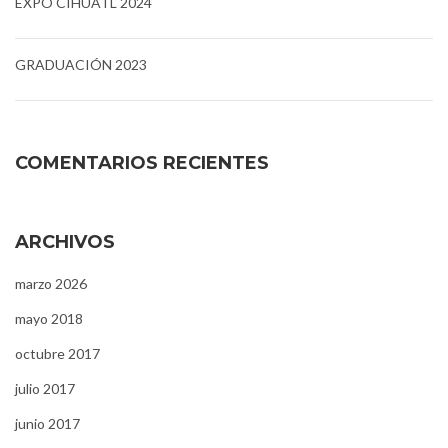
EXPO CIHUATL 2024
GRADUACIÓN 2023
COMENTARIOS RECIENTES
ARCHIVOS
marzo 2026
mayo 2018
octubre 2017
julio 2017
junio 2017