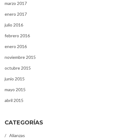
marzo 2017
enero 2017
julio 2016
febrero 2016
enero 2016
noviembre 2015
octubre 2015
junio 2015
mayo 2015
abril 2015
CATEGORÍAS
Alianzas