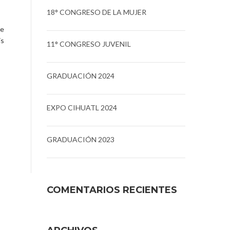
18° CONGRESO DE LA MUJER
ue
is
11° CONGRESO JUVENIL
GRADUACIÓN 2024
EXPO CIHUATL 2024
GRADUACIÓN 2023
COMENTARIOS RECIENTES