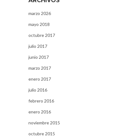
ARCHIVOS
marzo 2026
mayo 2018
octubre 2017
julio 2017
junio 2017
marzo 2017
enero 2017
julio 2016
febrero 2016
enero 2016
noviembre 2015
octubre 2015