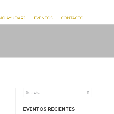
MO AYUDAR?
EVENTOS
CONTACTO
EVENTOS RECIENTES