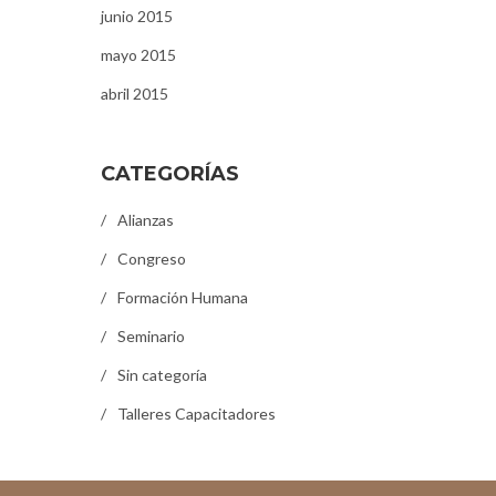
junio 2015
mayo 2015
abril 2015
CATEGORÍAS
Alianzas
Congreso
Formación Humana
Seminario
Sin categoría
Talleres Capacitadores