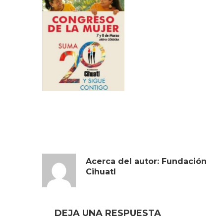
Acerca del autor:
Fundación
Cihuatl
DEJA UNA RESPUESTA