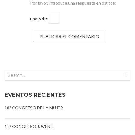
Por favor, introduce una respuesta en dígitos:
uno × 4 =
EVENTOS RECIENTES
18° CONGRESO DE LA MUJER
11° CONGRESO JUVENIL