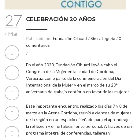
27
CELEBRACIÓN 20 AÑOS
/
Mar
Publicado por
Fundación Cihuatl
/
Sin categoría
/
0
comentarios
/
En el año 2020, Fundación Cihuatl llevó a cabo el
Congreso de la Mujer en la ciudad de Córdoba,
Veracruz, como parte de la conmemoración del Día
Internacional de la Mujer y en el marco de su 20°
aniversario de trabajo continuo en favor de las mujeres.
Este importante encuentro, realizado los días 7 y 8 de
marzo en la Arena Córdoba, reunió a cientos de mujeres
de la región en un espacio diseñado para el aprendizaje,
la reflexión y el fortalecimiento personal. A través de un
programa integral de conferencias, talleres y