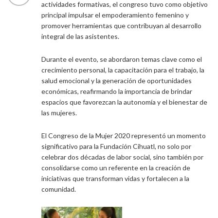
actividades formativas, el congreso tuvo como objetivo
principal impulsar el empoderamiento femenino y
promover herramientas que contribuyan al desarrollo
integral de las asistentes.
Durante el evento, se abordaron temas clave como el
crecimiento personal, la capacitación para el trabajo, la
salud emocional y la generación de oportunidades
económicas, reafirmando la importancia de brindar
espacios que favorezcan la autonomía y el bienestar de
las mujeres.
El Congreso de la Mujer 2020 representó un momento
significativo para la Fundación Cihuatl, no solo por
celebrar dos décadas de labor social, sino también por
consolidarse como un referente en la creación de
iniciativas que transforman vidas y fortalecen a la
comunidad.