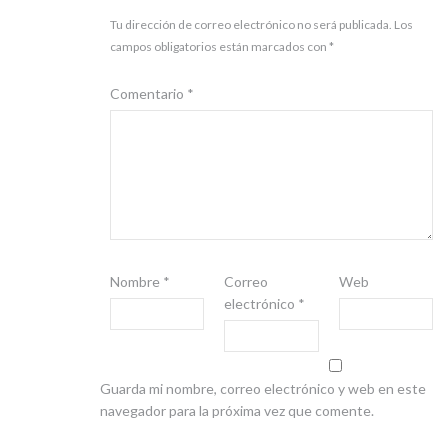
Tu dirección de correo electrónico no será publicada.
Los
campos obligatorios están marcados con
*
Comentario
*
Nombre
*
Correo
Web
electrónico
*
Guarda mi nombre, correo electrónico y web en este
navegador para la próxima vez que comente.