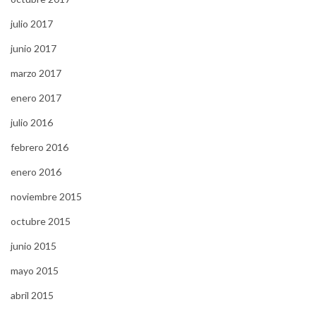
julio 2017
junio 2017
marzo 2017
enero 2017
julio 2016
febrero 2016
enero 2016
noviembre 2015
octubre 2015
junio 2015
mayo 2015
abril 2015