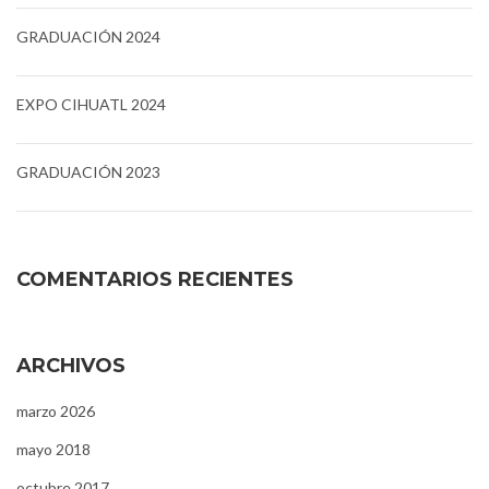
GRADUACIÓN 2024
EXPO CIHUATL 2024
GRADUACIÓN 2023
COMENTARIOS RECIENTES
ARCHIVOS
marzo 2026
mayo 2018
octubre 2017