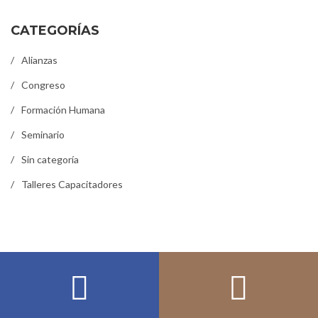
CATEGORÍAS
Alianzas
Congreso
Formación Humana
Seminario
Sin categoría
Talleres Capacitadores