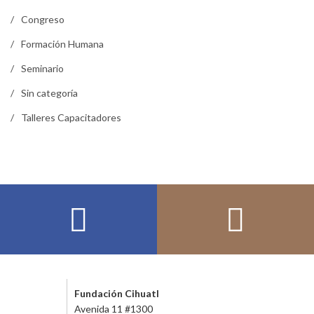
Congreso
Formación Humana
Seminario
Sin categoría
Talleres Capacitadores
Fundación Cihuatl
Avenida 11 #1300