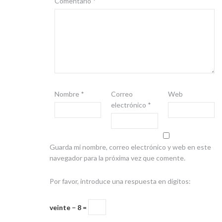
Comentario
*
Nombre
*
Correo
Web
electrónico
*
Guarda mi nombre, correo electrónico y web en este
navegador para la próxima vez que comente.
Por favor, introduce una respuesta en dígitos:
veinte − 8 =