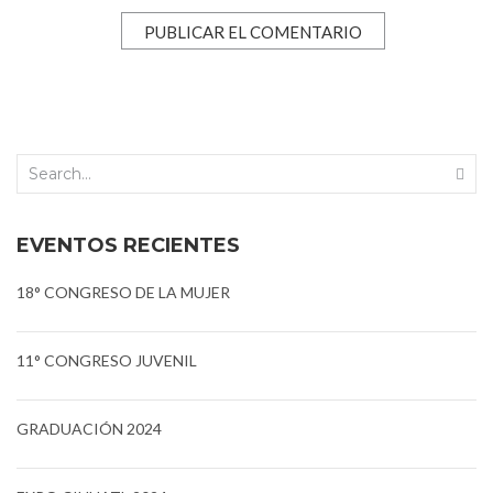
EVENTOS RECIENTES
18° CONGRESO DE LA MUJER
11° CONGRESO JUVENIL
GRADUACIÓN 2024