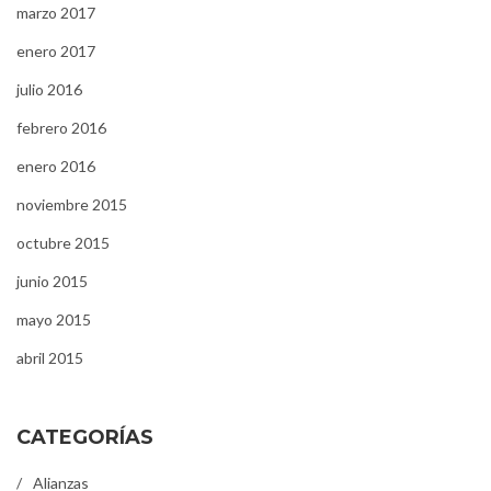
marzo 2017
enero 2017
julio 2016
febrero 2016
enero 2016
noviembre 2015
octubre 2015
junio 2015
mayo 2015
abril 2015
CATEGORÍAS
Alianzas