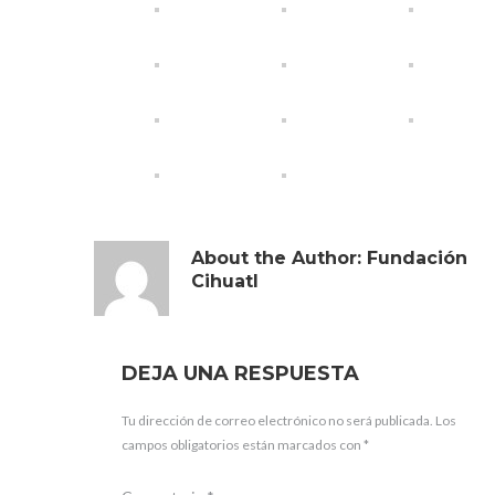
About the Author:
Fundación
Cihuatl
DEJA UNA RESPUESTA
Tu dirección de correo electrónico no será publicada.
Los
campos obligatorios están marcados con
*