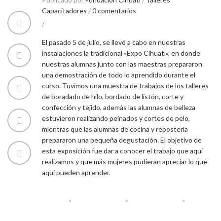
Capacitadores
/
0 comentarios
/
El pasado 5 de julio, se llevó a cabo en nuestras
instalaciones la tradicional «Expo Cihuatl», en donde
nuestras alumnas junto con las maestras prepararon
una demostración de todo lo aprendido durante el
curso. Tuvimos una muestra de trabajos de los talleres
de boradado de hilo, bordado de listón, corte y
confección y tejido, además las alumnas de belleza
estuvieron realizando peinados y cortes de pelo,
mientras que las alumnas de cocina y repostería
prepararon una pequeña degustación. El objetivo de
esta exposición fue dar a conocer el trabajo que aquí
realizamos y que más mujeres pudieran apreciar lo que
aquí pueden aprender.