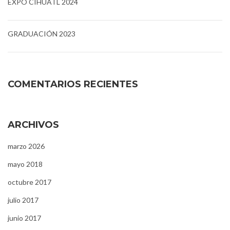
EXPO CIHUATL 2024
GRADUACIÓN 2023
COMENTARIOS RECIENTES
ARCHIVOS
marzo 2026
mayo 2018
octubre 2017
julio 2017
junio 2017