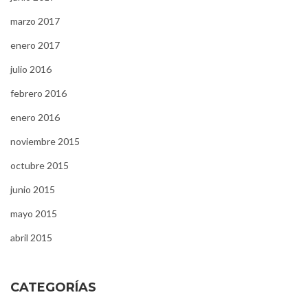
marzo 2017
enero 2017
julio 2016
febrero 2016
enero 2016
noviembre 2015
octubre 2015
junio 2015
mayo 2015
abril 2015
CATEGORÍAS