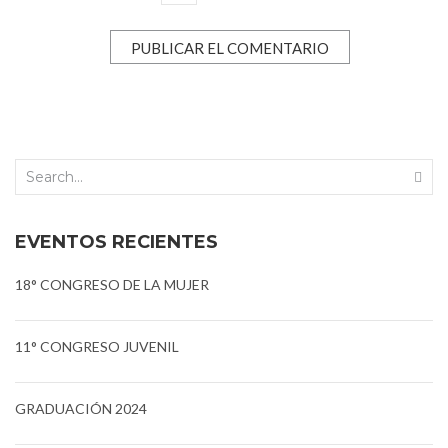
EVENTOS RECIENTES
18° CONGRESO DE LA MUJER
11° CONGRESO JUVENIL
GRADUACIÓN 2024