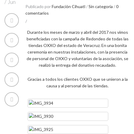
/
Jun
Publicado por
Fundación Cihuatl
/
Sin categoría
/
0
comentarios
/
Durante los meses de marzo y abril del 2017 nos vimos
beneficiadas con la campaña de Redondeo de todas las
tiendas OXXO del estado de Veracruz. En una bonita
ceremonia en nuestras instalaciones, con la presencia
de personal de OXXO y voluntarias de la asociación, se
realizó la entrega del donativo recaudado.
Gracias a todos los clientes OXXO que se unieron a la
causa y al personal de las tiendas.