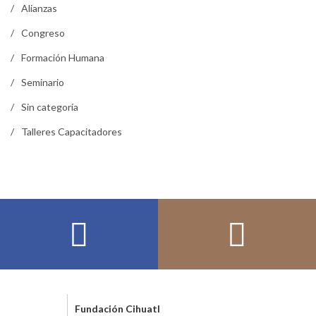
Alianzas
Congreso
Formación Humana
Seminario
Sin categoría
Talleres Capacitadores
Fundación Cihuatl