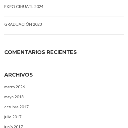
EXPO CIHUATL 2024
GRADUACIÓN 2023
COMENTARIOS RECIENTES
ARCHIVOS
marzo 2026
mayo 2018
octubre 2017
julio 2017
junio 2017