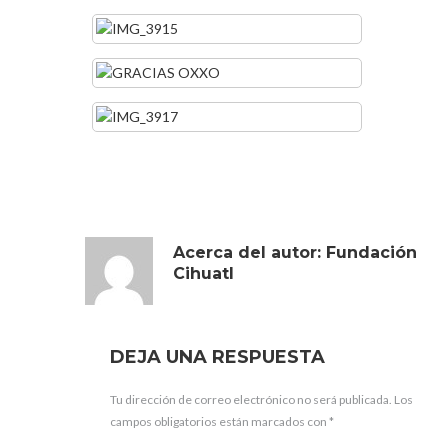
Acerca del autor:
Fundación
Cihuatl
DEJA UNA RESPUESTA
Tu dirección de correo electrónico no será publicada.
Los
campos obligatorios están marcados con
*