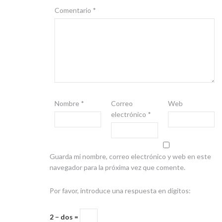
Comentario
*
Nombre
*
Correo
Web
electrónico
*
Guarda mi nombre, correo electrónico y web en este
navegador para la próxima vez que comente.
Por favor, introduce una respuesta en dígitos:
2 − dos =